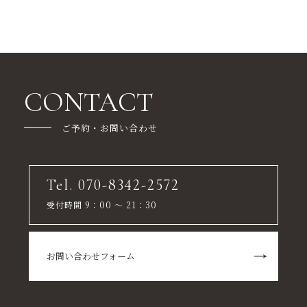
CONTACT
ご予約・お問い合わせ
Tel. 070-8342-2572
受付時間 9：00 ～ 21：30
お問い合わせフォーム