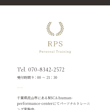
Tel. 070-8342-2572
受付時間 9：00 ～ 21：30
千葉県流山市にあるNSCA-human-
performance-centerにてパーソナルトレーニ
ング実施中。